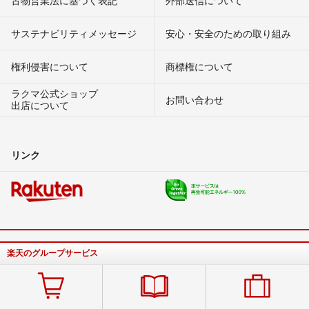
古物営業法に基づく表記
外部送信について
サステナビリティメッセージ
安心・安全のための取り組み
権利侵害について
商標権について
ラクマ公式ショップ
お問い合わせ
出店について
リンク
楽天のグループサービス