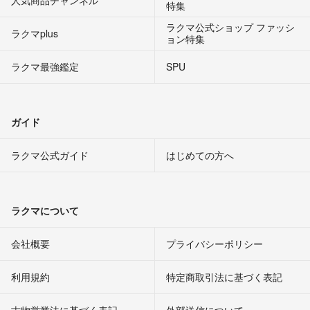
人気商品チャンネル
特集
ラクマ公式ショップ ファッシ
ラクマplus
ョン特集
ラクマ最強鑑定
SPU
ガイド
ラクマ公式ガイド
はじめての方へ
ラクマについて
会社概要
プライバシーポリシー
利用規約
特定商取引法に基づく表記