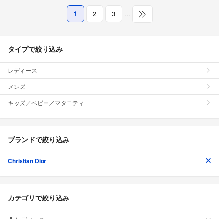
1
2
3
…
タイプで絞り込み
レディース
メンズ
キッズ／ベビー／マタニティ
ブランドで絞り込み
Christian Dior
カテゴリで絞り込み
レディース