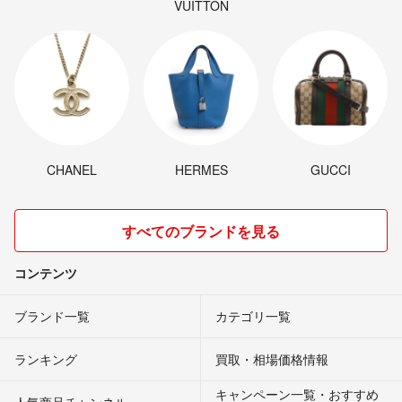
VUITTON
CHANEL
HERMES
GUCCI
すべてのブランドを見る
コンテンツ
ブランド一覧
カテゴリ一覧
ランキング
買取・相場価格情報
キャンペーン一覧・おすすめ