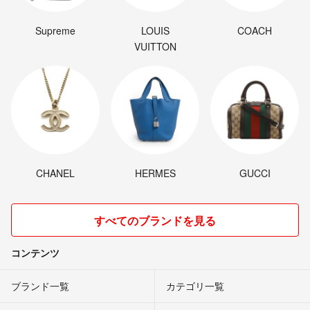
Supreme
LOUIS
COACH
VUITTON
CHANEL
HERMES
GUCCI
すべてのブランドを見る
コンテンツ
ブランド一覧
カテゴリ一覧