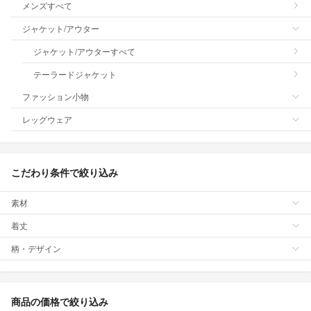
メンズすべて
ジャケット/アウター
ジャケット/アウターすべて
テーラードジャケット
ファッション小物
レッグウェア
こだわり条件で絞り込み
素材
着丈
柄・デザイン
商品の価格で絞り込み