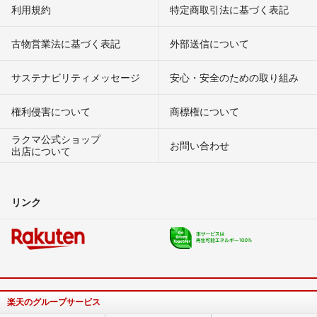
利用規約
特定商取引法に基づく表記
古物営業法に基づく表記
外部送信について
サステナビリティメッセージ
安心・安全のための取り組み
権利侵害について
商標権について
ラクマ公式ショップ
お問い合わせ
出店について
リンク
楽天のグループサービス