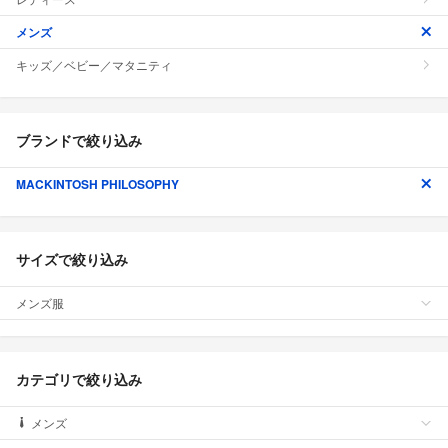
メンズ
キッズ／ベビー／マタニティ
ブランドで絞り込み
MACKINTOSH PHILOSOPHY
サイズで絞り込み
メンズ服
カテゴリで絞り込み
メンズ