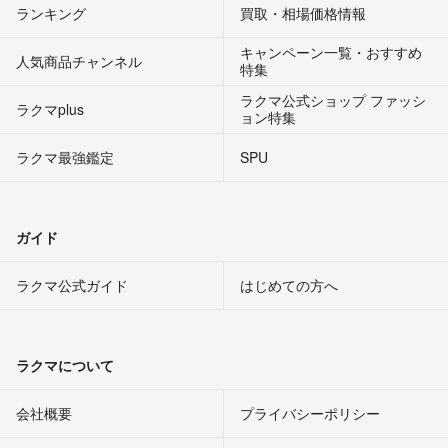
ランキング
買取・相場価格情報
キャンペーン一覧・おすすめ
人気商品チャンネル
特集
ラクマ公式ショップ ファッシ
ラクマplus
ョン特集
ラクマ最強鑑定
SPU
ガイド
ラクマ公式ガイド
はじめての方へ
ラクマについて
会社概要
プライバシーポリシー