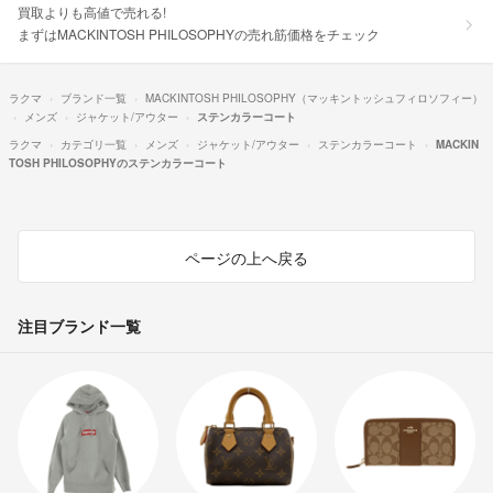
買取よりも高値で売れる!
まずはMACKINTOSH PHILOSOPHYの売れ筋価格をチェック
ラクマ
ブランド一覧
MACKINTOSH PHILOSOPHY（マッキントッシュフィロソフィー）
メンズ
ジャケット/アウター
ステンカラーコート
ラクマ
カテゴリ一覧
メンズ
ジャケット/アウター
ステンカラーコート
MACKIN
TOSH PHILOSOPHYのステンカラーコート
ページの上へ戻る
注目ブランド一覧