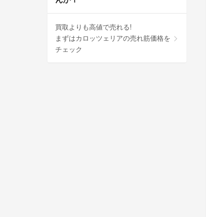
買取よりも高値で売れる!
まずはカロッツェリアの売れ筋価格を
チェック