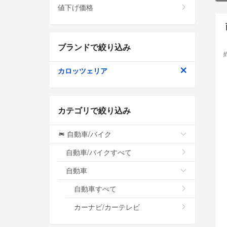
値下げ価格
ブランドで絞り込み
カロッツェリア
カテゴリで絞り込み
自動車/バイク
自動車/バイクすべて
自動車
自動車すべて
カーナビ/カーテレビ