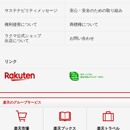
サステナビリティメッセージ
安心・安全のための取り組み
権利侵害について
商標権について
ラクマ公式ショップ
お問い合わせ
出店について
リンク
楽天のグループサービス
楽天市場
楽天ブックス
楽天トラベル