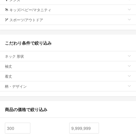
キッズ/ベビー/マタニティ
スポーツ/アウトドア
こだわり条件で絞り込み
ネック 形状
袖丈
着丈
柄・デザイン
商品の価格で絞り込み