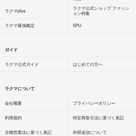
ラクマ公式ショップ ファッシ
ラクマplus
ョン特集
ラクマ最強鑑定
SPU
ガイド
ラクマ公式ガイド
はじめての方へ
ラクマについて
会社概要
プライバシーポリシー
利用規約
特定商取引法に基づく表記
古物営業法に基づく表記
外部送信について