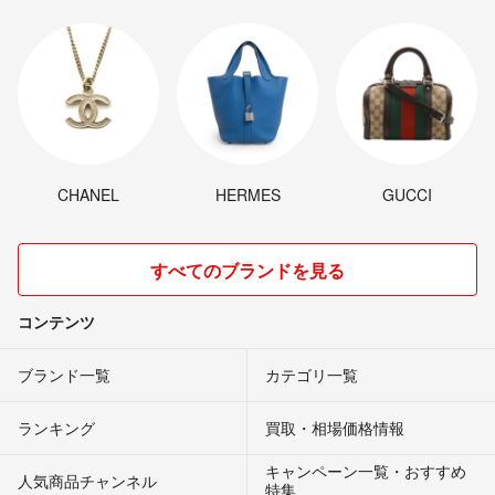
CHANEL
HERMES
GUCCI
すべてのブランドを見る
コンテンツ
ブランド一覧
カテゴリ一覧
ランキング
買取・相場価格情報
キャンペーン一覧・おすすめ
人気商品チャンネル
特集