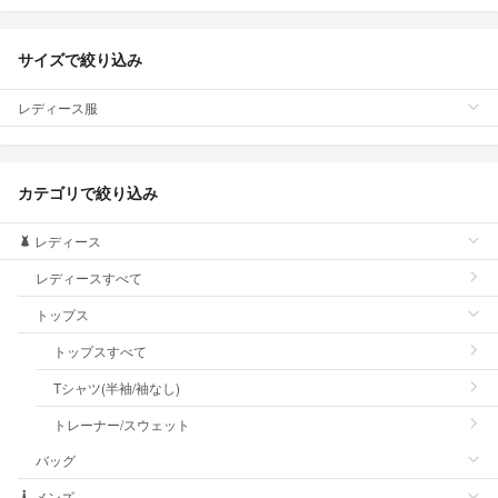
サイズで絞り込み
レディース服
カテゴリで絞り込み
レディース
レディースすべて
トップス
トップスすべて
Tシャツ(半袖/袖なし)
トレーナー/スウェット
バッグ
メンズ