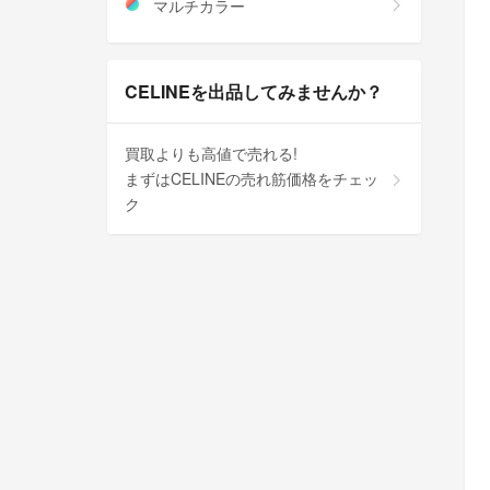
マルチカラー
CELINEを出品してみませんか？
買取よりも高値で売れる!
まずはCELINEの売れ筋価格をチェッ
ク