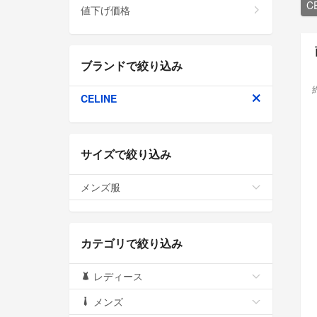
C
値下げ価格
ブランドで絞り込み
CELINE
サイズで絞り込み
メンズ服
カテゴリで絞り込み
レディース
メンズ