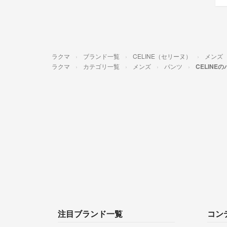
ラクマ
ブランド一覧
CELINE（セリーヌ）
メンズ
ラクマ
カテゴリ一覧
メンズ
パンツ
CELINE
注目ブランド一覧
コン