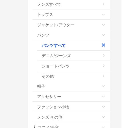
メンズすべて
トップス
ジャケット/アウター
パンツ
パンツすべて
デニム/ジーンズ
ショートパンツ
その他
帽子
アクセサリー
ファッション小物
メンズ その他
コスメ/美容