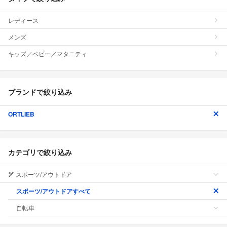
レディース
メンズ
キッズ／ベビー／マタニティ
ブランドで絞り込み
ORTLIEB
カテゴリで絞り込み
スポーツ/アウトドア
スポーツ/アウトドアすべて
自転車