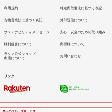
利用規約
特定商取引法に基づく表記
古物営業法に基づく表記
外部送信について
サステナビリティメッセージ
安心・安全のための取り組み
権利侵害について
商標権について
ラクマ公式ショップ
お問い合わせ
出店について
リンク
楽天のグループサービス