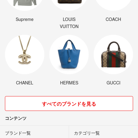
Supreme
LOUIS
COACH
VUITTON
CHANEL
HERMES
GUCCI
すべてのブランドを見る
コンテンツ
ブランド一覧
カテゴリ一覧