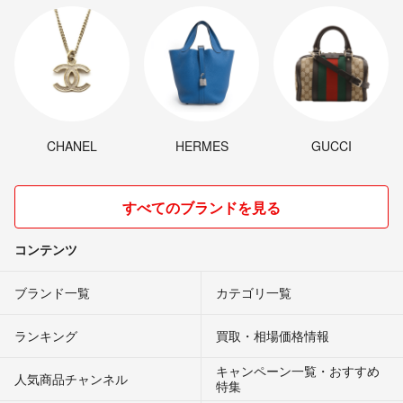
CHANEL
HERMES
GUCCI
すべてのブランドを見る
コンテンツ
ブランド一覧
カテゴリ一覧
ランキング
買取・相場価格情報
キャンペーン一覧・おすすめ
人気商品チャンネル
特集