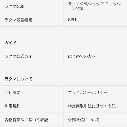
ラクマ公式ショップ ファッシ
ラクマplus
ョン特集
ラクマ最強鑑定
SPU
ガイド
ラクマ公式ガイド
はじめての方へ
ラクマについて
会社概要
プライバシーポリシー
利用規約
特定商取引法に基づく表記
古物営業法に基づく表記
外部送信について