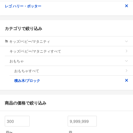
レゴ ハリー・ポッター
カテゴリで絞り込み
キッズ/ベビー/マタニティ
キッズ/ベビー/マタニティすべて
おもちゃ
おもちゃすべて
積み木/ブロック
商品の価格で絞り込み
円〜
円