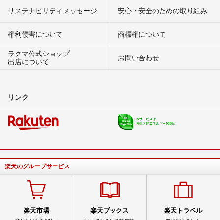
サステナビリティメッセージ
安心・安全のための取り組み
権利侵害について
商標権について
ラクマ公式ショップ
お問い合わせ
出店について
リンク
楽天のグループサービス
楽天市場
楽天ブックス
楽天トラベル