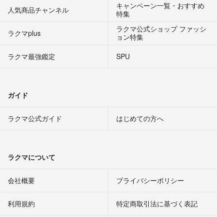
キャンペーン一覧・おすすめ
人気商品チャンネル
特集
ラクマ公式ショップ ファッシ
ラクマplus
ョン特集
ラクマ最強鑑定
SPU
ガイド
ラクマ公式ガイド
はじめての方へ
ラクマについて
会社概要
プライバシーポリシー
利用規約
特定商取引法に基づく表記