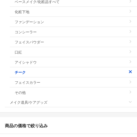
ベースメイク/化粧品すべて
化粧下地
ファンデーション
コンシーラー
フェイスパウダー
口紅
アイシャドウ
チーク
フェイスカラー
その他
メイク道具/ケアグッズ
商品の価格で絞り込み