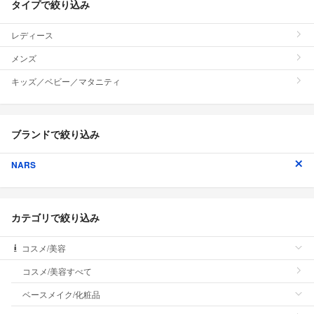
タイプで絞り込み
レディース
メンズ
キッズ／ベビー／マタニティ
ブランドで絞り込み
NARS
カテゴリで絞り込み
コスメ/美容
コスメ/美容すべて
ベースメイク/化粧品