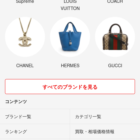
Supreme
LOUIS
COACH
VUITTON
CHANEL
HERMES
GUCCI
すべてのブランドを見る
コンテンツ
ブランド一覧
カテゴリ一覧
ランキング
買取・相場価格情報