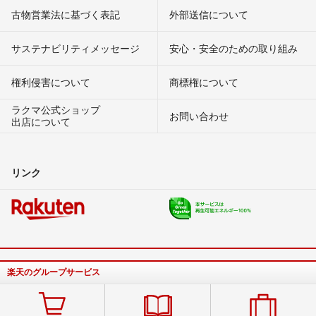
古物営業法に基づく表記
外部送信について
サステナビリティメッセージ
安心・安全のための取り組み
権利侵害について
商標権について
ラクマ公式ショップ
お問い合わせ
出店について
リンク
楽天のグループサービス