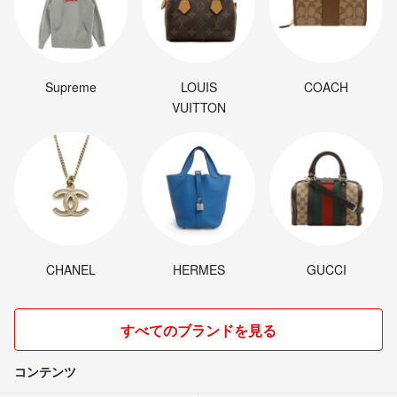
Supreme
LOUIS
COACH
VUITTON
CHANEL
HERMES
GUCCI
すべてのブランドを見る
コンテンツ