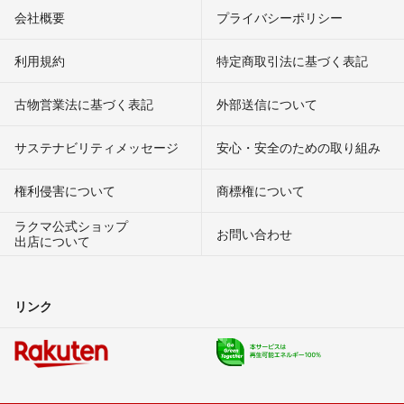
会社概要
プライバシーポリシー
利用規約
特定商取引法に基づく表記
古物営業法に基づく表記
外部送信について
サステナビリティメッセージ
安心・安全のための取り組み
権利侵害について
商標権について
ラクマ公式ショップ
お問い合わせ
出店について
リンク