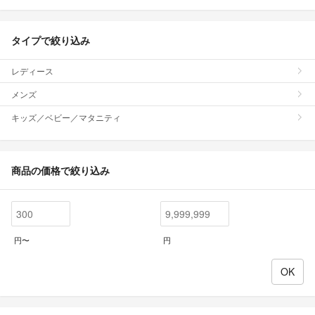
タイプで絞り込み
レディース
メンズ
キッズ／ベビー／マタニティ
商品の価格で絞り込み
円〜
円