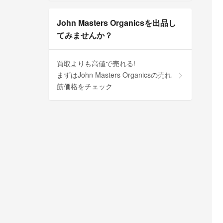
John Masters Organicsを出品し
てみませんか？
買取よりも高値で売れる!
まずはJohn Masters Organicsの売れ
筋価格をチェック