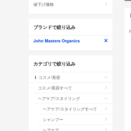
値下げ価格
ブランドで絞り込み
John Masters Organics
カテゴリで絞り込み
コスメ/美容
コスメ/美容すべて
ヘアケア/スタイリング
ヘアケア/スタイリングすべて
シャンプー
ヘアケア