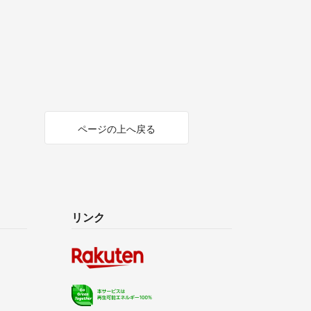
ページの上へ戻る
リンク