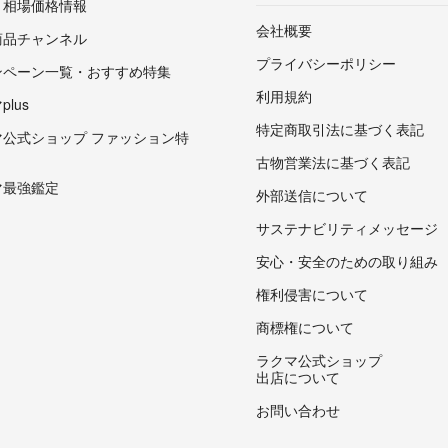
・相場価格情報
会社概要
商品チャンネル
プライバシーポリシー
ンペーン一覧・おすすめ特集
利用規約
lus
特定商取引法に基づく表記
マ公式ショップ ファッション特
古物営業法に基づく表記
マ最強鑑定
外部送信について
サステナビリティメッセージ
安心・安全のための取り組み
権利侵害について
商標権について
ラクマ公式ショップ
出店について
お問い合わせ