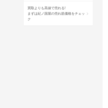
買取よりも高値で売れる!
まずは紀ノ国屋の売れ筋価格をチェッ
ク