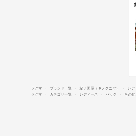
ラクマ
ブランド一覧
紀ノ国屋（キノクニヤ）
レデ
ラクマ
カテゴリ一覧
レディース
バッグ
その他