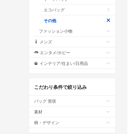
エコバッグ
その他
ファッション小物
メンズ
エンタメ/ホビー
インテリア/住まい/日用品
こだわり条件で絞り込み
バッグ 形状
素材
柄・デザイン