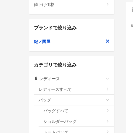
値下げ価格
6
ブランドで絞り込み
紀ノ国屋
カテゴリで絞り込み
レディース
レディースすべて
バッグ
バッグすべて
ショルダーバッグ
トートバッグ