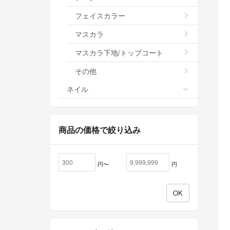
フェイスカラー
マスカラ
マスカラ下地/トップコート
その他
ネイル
商品の価格で絞り込み
円〜
円