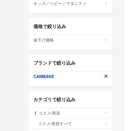
キッズ／ベビー／マタニティ
価格で絞り込み
値下げ価格
ブランドで絞り込み
CANMAKE
カテゴリで絞り込み
コスメ/美容
コスメ/美容すべて