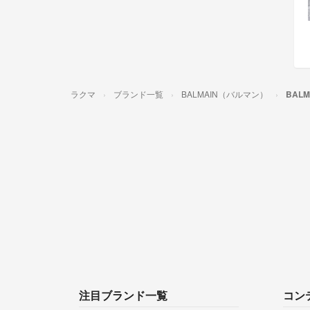
ラクマ
ブランド一覧
BALMAIN（バルマン）
BAL
注目ブランド一覧
コン