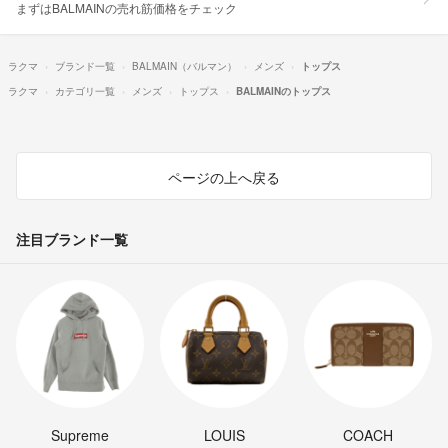
まずはBALMAINの売れ筋価格をチェック
ラクマ
ブランド一覧
BALMAIN（バルマン）
メンズ
トップス
ラクマ
カテゴリ一覧
メンズ
トップス
BALMAINのトップス
ページの上へ戻る
注目ブランド一覧
Supreme
LOUIS
COACH