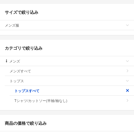
サイズで絞り込み
メンズ服
カテゴリで絞り込み
メンズ
メンズすべて
トップス
トップスすべて
Tシャツ/カットソー(半袖/袖なし)
商品の価格で絞り込み