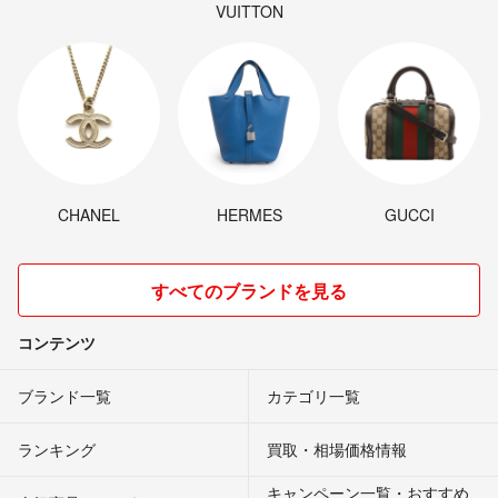
VUITTON
CHANEL
HERMES
GUCCI
すべてのブランドを見る
コンテンツ
ブランド一覧
カテゴリ一覧
ランキング
買取・相場価格情報
キャンペーン一覧・おすすめ