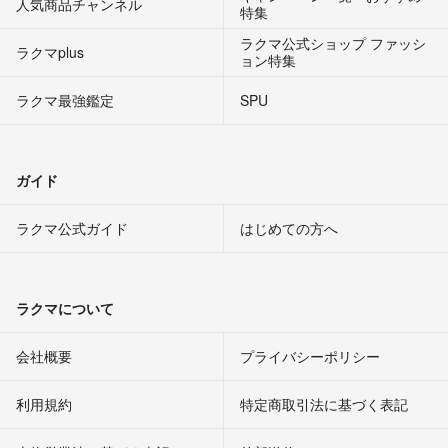
人気商品チャンネル
特集
ラクマ公式ショップ ファッシ
ラクマplus
ョン特集
ラクマ最強鑑定
SPU
ガイド
ラクマ公式ガイド
はじめての方へ
ラクマについて
会社概要
プライバシーポリシー
利用規約
特定商取引法に基づく表記