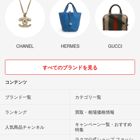
CHANEL
HERMES
GUCCI
すべてのブランドを見る
コンテンツ
ブランド一覧
カテゴリ一覧
ランキング
買取・相場価格情報
キャンペーン一覧・おすすめ
人気商品チャンネル
特集
ラクマ公式ショップ ファッシ