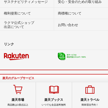
サステナビリティメッセージ
安心・安全のための取り組み
権利侵害について
商標権について
ラクマ公式ショップ
お問い合わせ
出店について
リンク
楽天のグループサービス
楽天市場
楽天ブックス
楽天トラベル
商品数は1億点以上
いつでも全品送料無料
簡単宿泊予約！