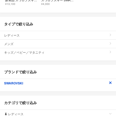
¥13,100
¥4,000
タイプで絞り込み
レディース
メンズ
キッズ／ベビー／マタニティ
ブランドで絞り込み
SWAROVSKI
カテゴリで絞り込み
レディース