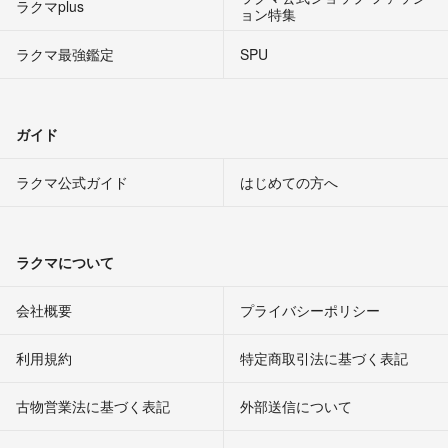
ラクマplus
ョン特集
ラクマ最強鑑定
SPU
ガイド
ラクマ公式ガイド
はじめての方へ
ラクマについて
会社概要
プライバシーポリシー
利用規約
特定商取引法に基づく表記
古物営業法に基づく表記
外部送信について