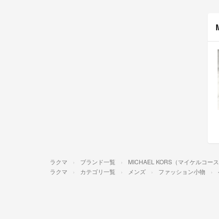
ラクマ
ブランド一覧
MICHAEL KORS（マイケルコー
ラクマ
カテゴリ一覧
メンズ
ファッション小物