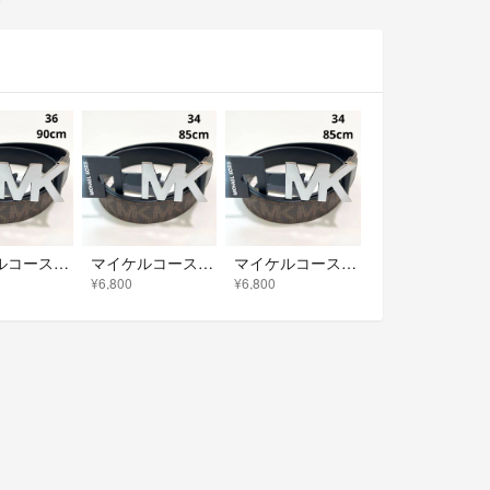
マイケルコース ベルト 36 90cm メンズ シグネチャー ロゴ 茶 ブラウン
マイケルコース ベルト 34 85cm メンズ シグネチャー ロゴ 茶 ブラウン
マイケルコース ベルト 34 85cm メンズ シグネチャー ロゴ 茶 ブラウン
¥6,800
¥6,800