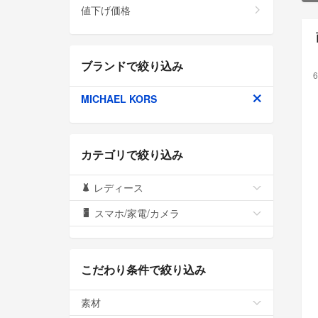
値下げ価格
ブランドで絞り込み
6
MICHAEL KORS
カテゴリで絞り込み
レディース
スマホ/家電/カメラ
こだわり条件で絞り込み
素材