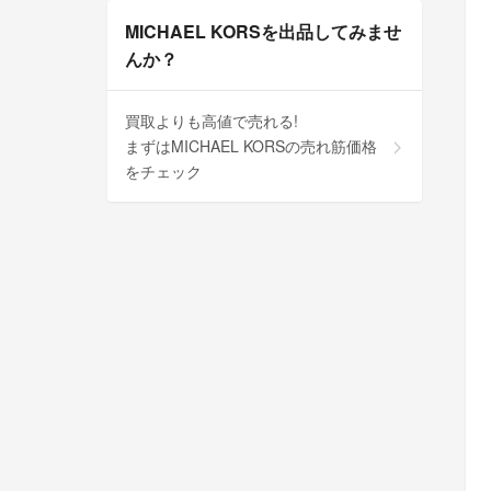
MICHAEL KORSを出品してみませ
んか？
買取よりも高値で売れる!
まずはMICHAEL KORSの売れ筋価格
をチェック