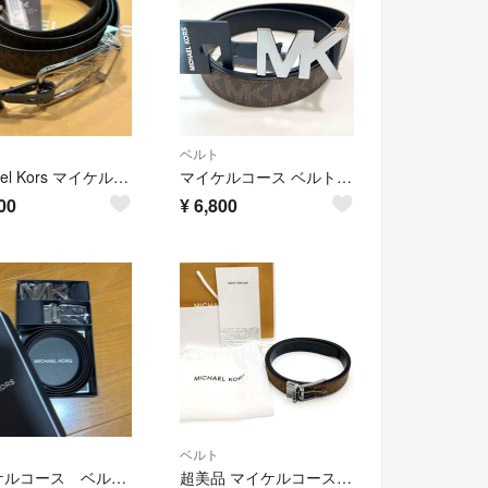
ベルト
Michael Kors マイケルコース リバーシブルベルト ブラウン ブラック
マイケルコース ベルト 34 85cm メンズ シグネチャー ロゴ 茶 ブラウン
00
¥
6,800
ベルト
マイケルコース ベルト メンズ
超美品 マイケルコース リバーシブルベルト 11-26041303