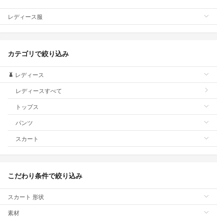
レディース服
カテゴリで絞り込み
レディース
レディースすべて
トップス
パンツ
スカート
こだわり条件で絞り込み
スカート 形状
素材