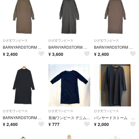
ひざ丈ワンピース
ひざ丈ワンピース
ひざ丈ワンピース
BARNYARDSTORM バーンヤードストーム ワンピース M 茶 【古着】【中古】【送料無料】
BARNYARDSTORM バーンヤードストーム ワンピース M グレー 【古着】【中古】【送料無料】
BARNYARDSTORM バーンヤードストーム ワンピース M 茶 【古着】【中古】【送料無料】
¥
2,400
¥
3,600
¥
2,400
ひざ丈ワンピース
ひざ丈ワンピース
ひざ丈ワンピース
BARNYARDSTORM バーンヤードストーム ワンピース M 黒 【古着】【中古】【送料無料】
長袖ワンピース デニム ひざ丈ワンピース インディゴ 春 秋 無地 長袖ワンピ
バンヤードストーム ワンピース濃紺 S
¥
2,400
¥
777
¥
2,000