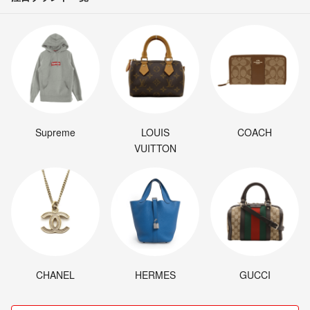
Supreme
LOUIS
COACH
VUITTON
CHANEL
HERMES
GUCCI