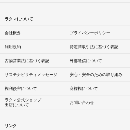
ラクマについて
会社概要
プライバシーポリシー
利用規約
特定商取引法に基づく表記
古物営業法に基づく表記
外部送信について
サステナビリティメッセージ
安心・安全のための取り組み
権利侵害について
商標権について
ラクマ公式ショップ
お問い合わせ
出店について
リンク