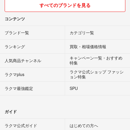
すべてのブランドを見る
コンテンツ
ブランド一覧
カテゴリ一覧
ランキング
買取・相場価格情報
キャンペーン一覧・おすすめ
人気商品チャンネル
特集
ラクマ公式ショップ ファッシ
ラクマplus
ョン特集
ラクマ最強鑑定
SPU
ガイド
ラクマ公式ガイド
はじめての方へ