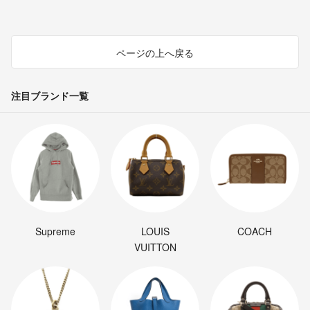
ページの上へ戻る
注目ブランド一覧
Supreme
LOUIS
COACH
VUITTON