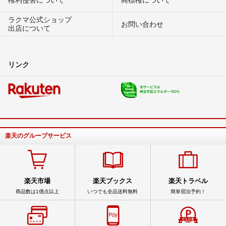
ラクマ公式ショップ
お問い合わせ
出店について
リンク
楽天のグループサービス
楽天市場
楽天ブックス
楽天トラベル
商品数は1億点以上
いつでも全品送料無料
簡単宿泊予約！