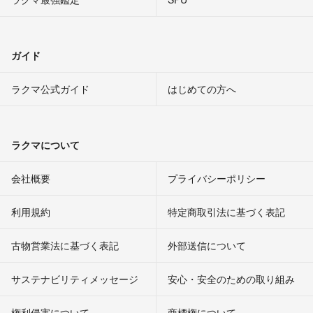
ガイド
ラクマ公式ガイド
はじめての方へ
ラクマについて
会社概要
プライバシーポリシー
利用規約
特定商取引法に基づく表記
古物営業法に基づく表記
外部送信について
サステナビリティメッセージ
安心・安全のための取り組み
権利侵害について
商標権について