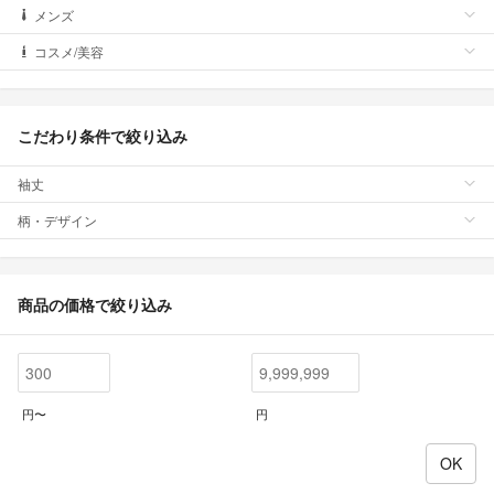
メンズ
コスメ/美容
こだわり条件で絞り込み
袖丈
柄・デザイン
商品の価格で絞り込み
円〜
円