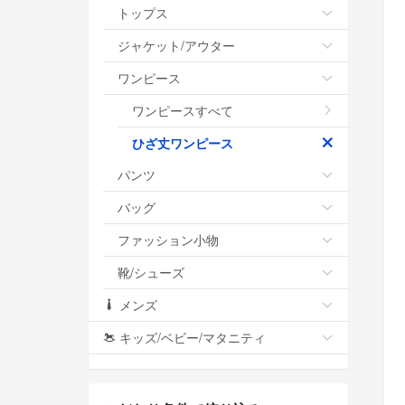
トップス
ジャケット/アウター
ワンピース
ワンピースすべて
ひざ丈ワンピース
パンツ
バッグ
ファッション小物
靴/シューズ
メンズ
キッズ/ベビー/マタニティ