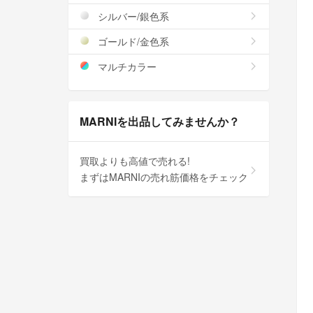
シルバー/銀色系
ゴールド/金色系
マルチカラー
MARNIを出品してみませんか？
買取よりも高値で売れる!
まずはMARNIの売れ筋価格をチェック