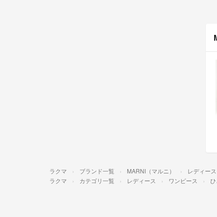
ラクマ
ブランド一覧
MARNI（マルニ）
レディース
ラクマ
カテゴリ一覧
レディース
ワンピース
ひ