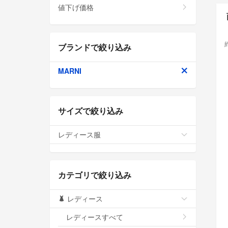
値下げ価格
ブランドで絞り込み
MARNI
サイズで絞り込み
レディース服
カテゴリで絞り込み
レディース
レディースすべて