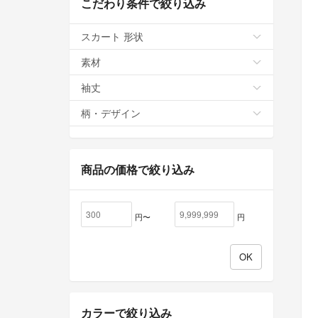
こだわり条件で絞り込み
スカート 形状
素材
袖丈
柄・デザイン
商品の価格で絞り込み
円〜
円
カラーで絞り込み