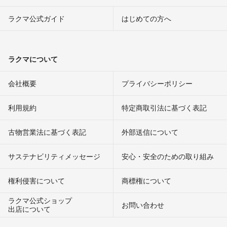
ラクマ公式ガイド
はじめての方へ
ラクマについて
会社概要
プライバシーポリシー
利用規約
特定商取引法に基づく表記
古物営業法に基づく表記
外部送信について
サステナビリティメッセージ
安心・安全のための取り組み
権利侵害について
商標権について
ラクマ公式ショップ
お問い合わせ
出店について