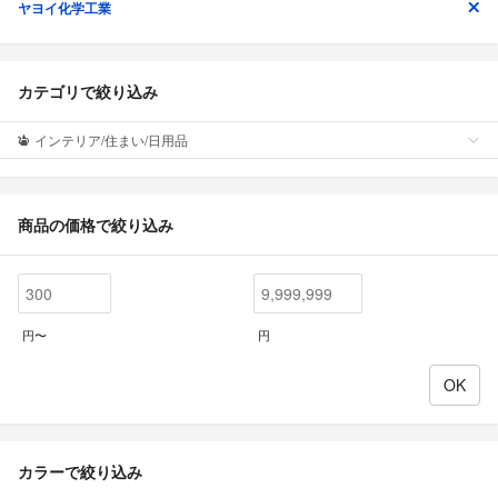
ヤヨイ化学工業
カテゴリで絞り込み
インテリア/住まい/日用品
商品の価格で絞り込み
円〜
円
カラーで絞り込み