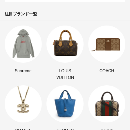
注目ブランド一覧
Supreme
LOUIS
COACH
VUITTON