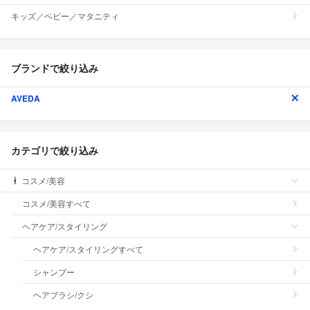
キッズ／ベビー／マタニティ
ブランドで絞り込み
AVEDA
カテゴリで絞り込み
コスメ/美容
コスメ/美容すべて
ヘアケア/スタイリング
ヘアケア/スタイリングすべて
シャンプー
ヘアブラシ/クシ