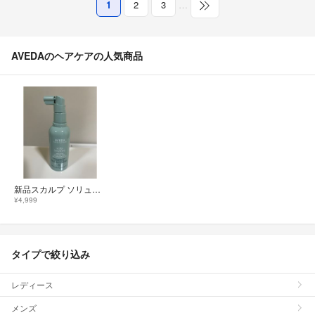
1
2
3
…
AVEDAのヘアケアの人気商品
新品スカルプ ソリューション リフレッシング プロテクティブ ミスト 100ml
¥4,999
タイプで絞り込み
レディース
メンズ