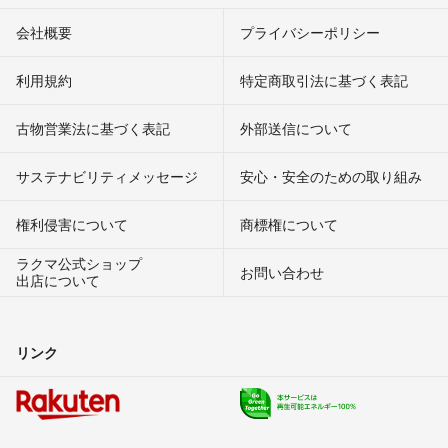
会社概要
プライバシーポリシー
利用規約
特定商取引法に基づく表記
古物営業法に基づく表記
外部送信について
サステナビリティメッセージ
安心・安全のための取り組み
権利侵害について
商標権について
ラクマ公式ショップ
お問い合わせ
出店について
リンク