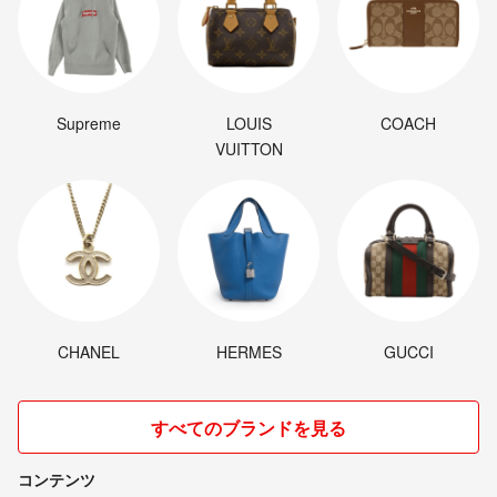
Supreme
LOUIS
COACH
VUITTON
CHANEL
HERMES
GUCCI
すべてのブランドを見る
コンテンツ