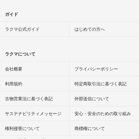
ガイド
ラクマ公式ガイド
はじめての方へ
ラクマについて
会社概要
プライバシーポリシー
利用規約
特定商取引法に基づく表記
古物営業法に基づく表記
外部送信について
サステナビリティメッセージ
安心・安全のための取り組み
権利侵害について
商標権について