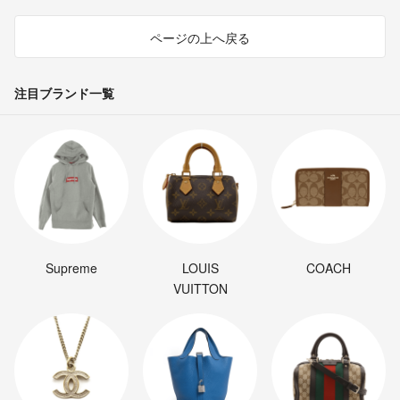
ページの上へ戻る
注目ブランド一覧
Supreme
LOUIS
COACH
VUITTON