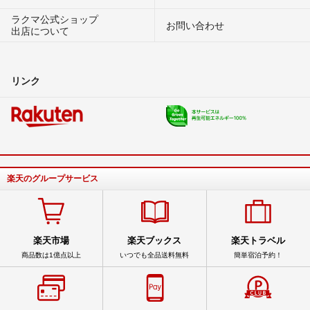
ラクマ公式ショップ
お問い合わせ
出店について
リンク
楽天のグループサービス
楽天市場
楽天ブックス
楽天トラベル
商品数は1億点以上
いつでも全品送料無料
簡単宿泊予約！