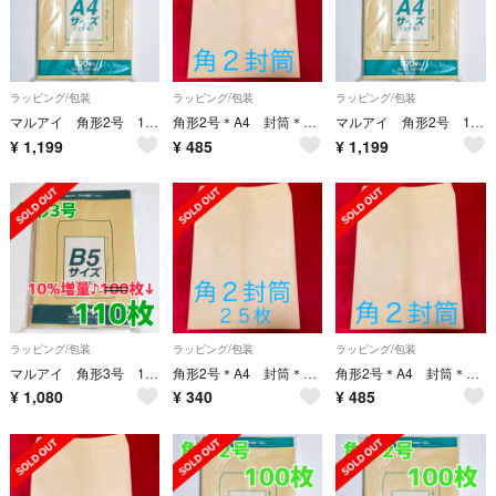
ラッピング/包装
ラッピング/包装
ラッピング/包装
マルアイ 角形2号 100枚 封筒 240×332 A4 包装 資材 発送 角2
角形2号＊A4 封筒＊50枚
マルアイ 角形2号 100枚 封筒 240×332 A4 包装 資材 発送 角2
¥
1,199
¥
485
¥
1,199
ラッピング/包装
ラッピング/包装
ラッピング/包装
マルアイ 角形3号 110枚 封筒 216×277 B5 角3 角形 3号
角形2号＊A4 封筒＊25枚
角形2号＊A4 封筒＊50枚
¥
1,080
¥
340
¥
485