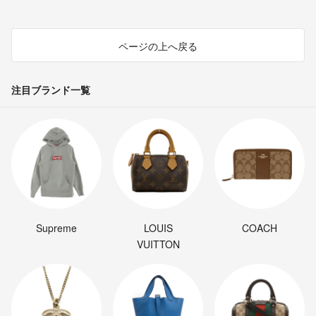
ページの上へ戻る
注目ブランド一覧
Supreme
LOUIS
COACH
VUITTON