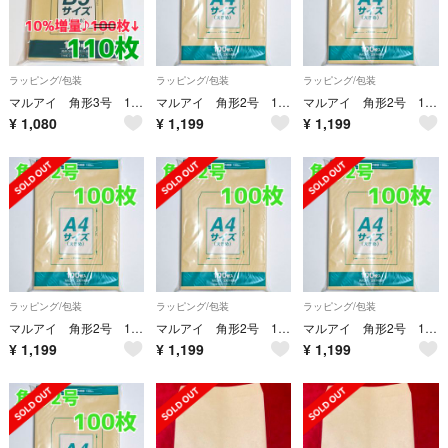
ラッピング/包装
ラッピング/包装
ラッピング/包装
マルアイ 角形3号 110枚 封筒 216×277 B5 角3 角形 3号
マルアイ 角形2号 100枚 封筒 240×332 A4 包装 資材 発送 角2
マルアイ 角形2号 100枚 封筒 240×332 A4 包装 資材 発送 角2
¥
1,080
¥
1,199
¥
1,199
ラッピング/包装
ラッピング/包装
ラッピング/包装
マルアイ 角形2号 100枚 封筒 240×332 A4 包装 資材 発送 角2
マルアイ 角形2号 100枚 封筒 240×332 A4 包装 資材 発送 角2
マルアイ 角形2号 100枚 封筒 240×332 A4 包装 資材 発送 角2
¥
1,199
¥
1,199
¥
1,199