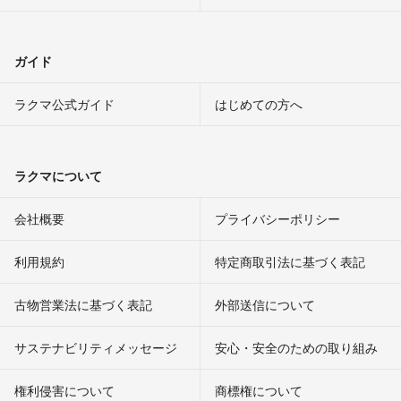
ガイド
ラクマ公式ガイド
はじめての方へ
ラクマについて
会社概要
プライバシーポリシー
利用規約
特定商取引法に基づく表記
古物営業法に基づく表記
外部送信について
サステナビリティメッセージ
安心・安全のための取り組み
権利侵害について
商標権について