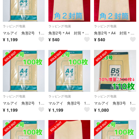
ラッピング/包装
ラッピング/包装
ラッピング/包装
マルアイ 角形2号 100枚 封筒 240×332 A4 包装 資材 発送 角2
角形2号＊A4 封筒＊60枚
角形2号＊A4 封筒＊60枚
¥
1,199
¥
540
¥
540
ラッピング/包装
ラッピング/包装
ラッピング/包装
マルアイ 角形2号 100枚 封筒 240×332 A4 包装 資材 発送 角2
マルアイ 角形2号 100枚 封筒 240×332 A4 包装 資材 発送 角2
マルアイ 角形3号 110枚 封筒 216×277 B5 角3 角形 3号
¥
1,199
¥
1,199
¥
1,080