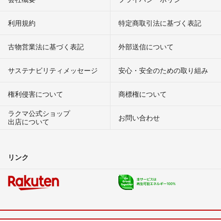
利用規約
特定商取引法に基づく表記
古物営業法に基づく表記
外部送信について
サステナビリティメッセージ
安心・安全のための取り組み
権利侵害について
商標権について
ラクマ公式ショップ
お問い合わせ
出店について
リンク