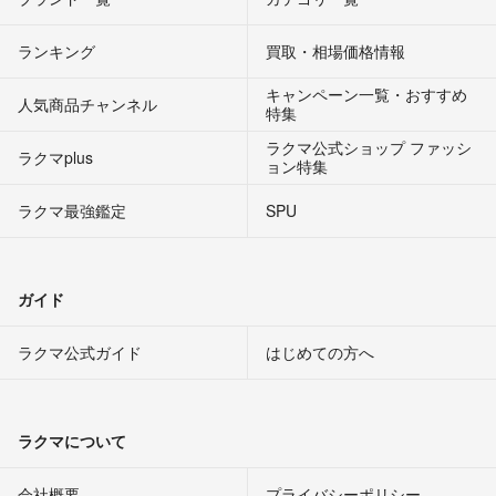
ランキング
買取・相場価格情報
キャンペーン一覧・おすすめ
人気商品チャンネル
特集
ラクマ公式ショップ ファッシ
ラクマplus
ョン特集
ラクマ最強鑑定
SPU
ガイド
ラクマ公式ガイド
はじめての方へ
ラクマについて
会社概要
プライバシーポリシー