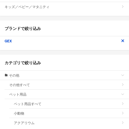
キッズ／ベビー／マタニティ
ブランドで絞り込み
GEX
カテゴリで絞り込み
その他
その他すべて
ペット用品
ペット用品すべて
小動物
アクアリウム