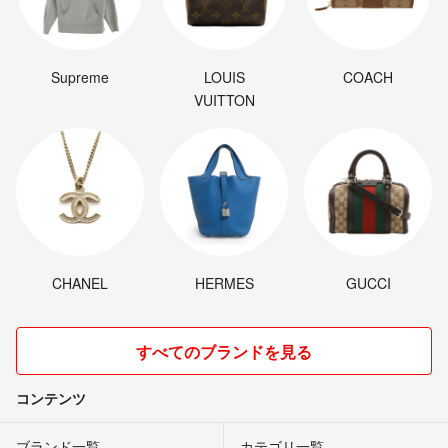
Supreme
LOUIS
COACH
VUITTON
CHANEL
HERMES
GUCCI
すべてのブランドを見る
コンテンツ
ブランド一覧
カテゴリ一覧