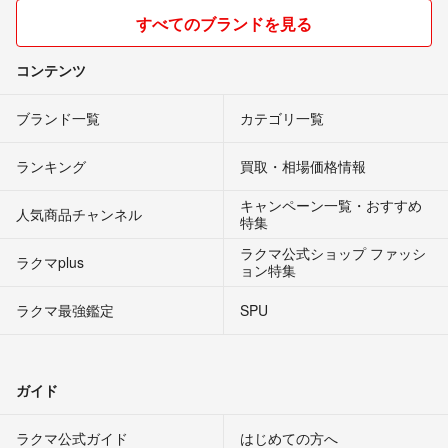
すべてのブランドを見る
コンテンツ
ブランド一覧
カテゴリ一覧
ランキング
買取・相場価格情報
キャンペーン一覧・おすすめ
人気商品チャンネル
特集
ラクマ公式ショップ ファッシ
ラクマplus
ョン特集
ラクマ最強鑑定
SPU
ガイド
ラクマ公式ガイド
はじめての方へ