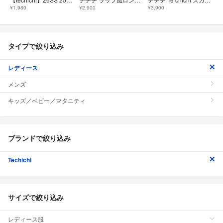
¥1,980
¥2,900
¥3,900
タイプで絞り込み
レディース
メンズ
キッズ／ベビー／マタニティ
ブランドで絞り込み
Techichi
サイズで絞り込み
レディース服