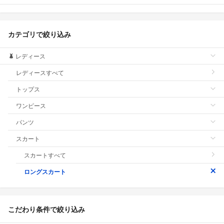
カテゴリで絞り込み
レディース
レディースすべて
トップス
ワンピース
パンツ
スカート
スカートすべて
ロングスカート
こだわり条件で絞り込み