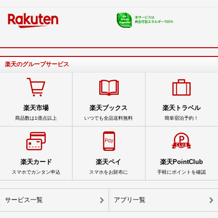
楽天のグループサービス
楽天市場
楽天ブックス
楽天トラベル
商品数は1億点以上
いつでも全品送料無料
簡単宿泊予約！
楽天カード
楽天ペイ
楽天PointClub
スマホでカンタン申込
スマホをお財布に
手軽にポイントを確認
サービス一覧
アプリ一覧