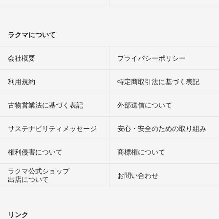
ラクマについて
会社概要
プライバシーポリシー
利用規約
特定商取引法に基づく表記
古物営業法に基づく表記
外部送信について
サステナビリティメッセージ
安心・安全のための取り組み
権利侵害について
商標権について
ラクマ公式ショップ
お問い合わせ
出店について
リンク