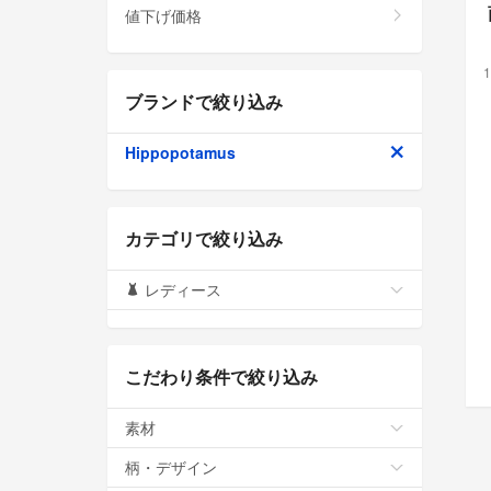
値下げ価格
1
ブランドで絞り込み
Hippopotamus
カテゴリで絞り込み
レディース
こだわり条件で絞り込み
素材
柄・デザイン