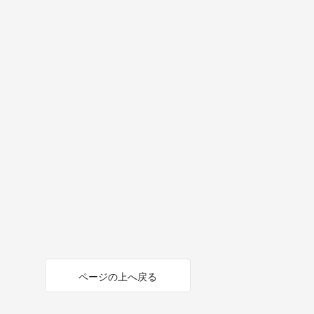
ページの上へ戻る