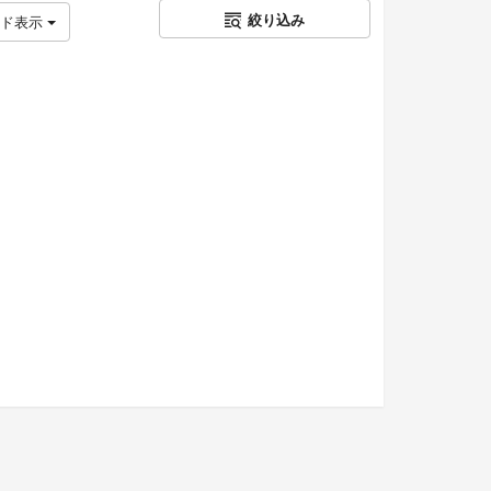
絞り込み
ッド表示