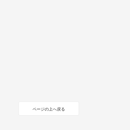
ページの上へ戻る