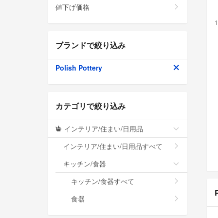
値下げ価格
1
ブランドで絞り込み
Polish Pottery
カテゴリで絞り込み
インテリア/住まい/日用品
インテリア/住まい/日用品すべて
キッチン/食器
キッチン/食器すべて
食器