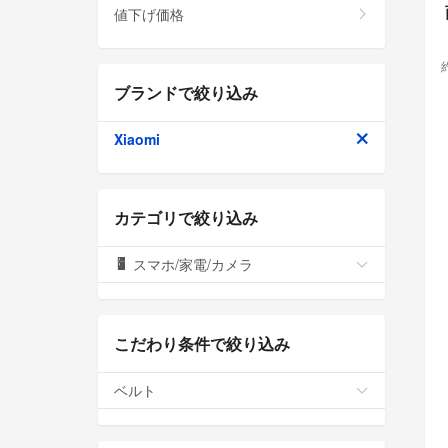
値下げ価格
ブランドで絞り込み
Xiaomi
カテゴリで絞り込み
スマホ/家電/カメラ
こだわり条件で絞り込み
ベルト