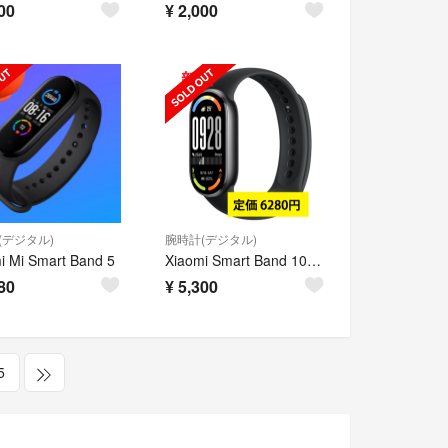
00
¥
2,000
(デジタル)
腕時計(デジタル)
i Mi Smart Band 5
Xiaomi Smart Band 10 スマートウォッチ 新品未開封
80
¥
5,300
5