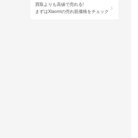
買取よりも高値で売れる!
まずはXiaomiの売れ筋価格をチェック