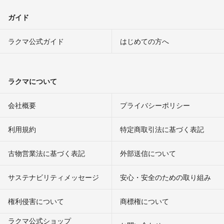
ガイド
ラクマ公式ガイド
はじめての方へ
ラクマについて
会社概要
プライバシーポリシー
利用規約
特定商取引法に基づく表記
古物営業法に基づく表記
外部送信について
サステナビリティメッセージ
安心・安全のための取り組み
権利侵害について
商標権について
ラクマ公式ショップ