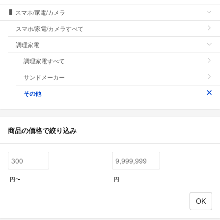
スマホ/家電/カメラ
スマホ/家電/カメラすべて
調理家電
調理家電すべて
サンドメーカー
その他
商品の価格で絞り込み
円〜
円