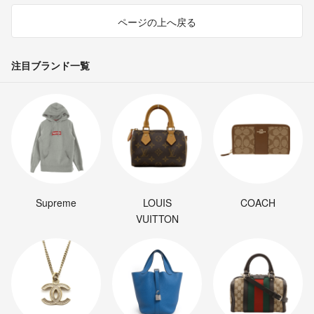
ページの上へ戻る
注目ブランド一覧
Supreme
LOUIS
COACH
VUITTON