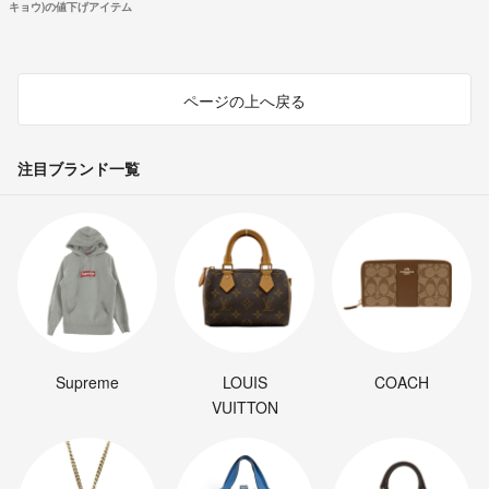
キョウ)の値下げアイテム
ページの上へ戻る
注目ブランド一覧
Supreme
LOUIS
COACH
VUITTON