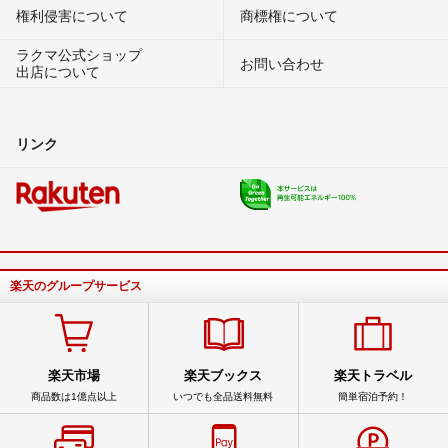
権利侵害について
商標権について
ラクマ公式ショップ
お問い合わせ
出店について
リンク
楽天のグループサービス
楽天市場
楽天ブックス
楽天トラベル
商品数は1億点以上
いつでも全品送料無料
簡単宿泊予約！