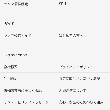
ラクマ最強鑑定
SPU
ガイド
ラクマ公式ガイド
はじめての方へ
ラクマについて
会社概要
プライバシーポリシー
利用規約
特定商取引法に基づく表記
古物営業法に基づく表記
外部送信について
サステナビリティメッセージ
安心・安全のための取り組み