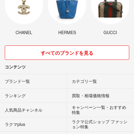
CHANEL
HERMES
GUCCI
すべてのブランドを見る
コンテンツ
ブランド一覧
カテゴリ一覧
ランキング
買取・相場価格情報
キャンペーン一覧・おすすめ
人気商品チャンネル
特集
ラクマ公式ショップ ファッシ
ラクマplus
ョン特集