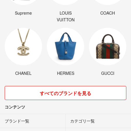
Supreme
LOUIS
COACH
VUITTON
CHANEL
HERMES
GUCCI
すべてのブランドを見る
コンテンツ
ブランド一覧
カテゴリ一覧