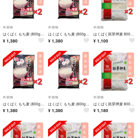
米/穀物
米/穀物
米/穀物
はくばく もち麦 (800g + 80g) x 2袋
はくばく もち麦 (800g + 80g) x 2袋
はくばく胚芽押麦 800g ×2袋
¥
1,380
¥
1,380
¥
1,100
米/穀物
米/穀物
米/穀物
はくばく もち麦 (800g + 80g) x 2袋
はくばく もち麦 (800g + 80g) x 2袋
はくばく胚芽押麦 800g ×2袋
¥
1,380
¥
1,380
¥
1,180