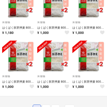
米/穀物
米/穀物
米/穀物
はくばく胚芽押麦 800g ×2袋
はくばく胚芽押麦 800g ×2袋
はくばく胚芽押麦 800g ×2袋
¥
1,180
¥
1,000
¥
1,000
米/穀物
米/穀物
米/穀物
はくばく胚芽押麦 800g ×2袋
はくばく胚芽押麦 800g ×2袋
はくばく胚芽押麦 800g ×2袋
¥
1,000
¥
1,000
¥
1,000