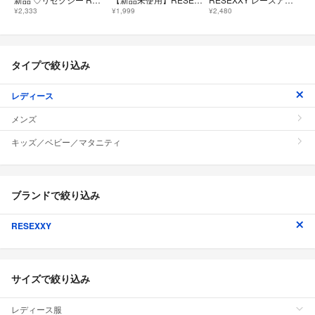
¥2,333
¥1,999
¥2,480
タイプで絞り込み
レディース
メンズ
キッズ／ベビー／マタニティ
ブランドで絞り込み
RESEXXY
サイズで絞り込み
レディース服