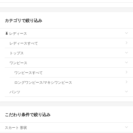
カテゴリで絞り込み
レディース
レディースすべて
トップス
ワンピース
ワンピースすべて
ロングワンピース/マキシワンピース
パンツ
こだわり条件で絞り込み
スカート 形状