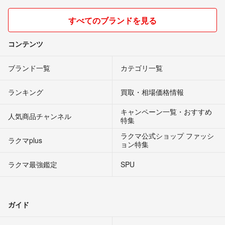
すべてのブランドを見る
コンテンツ
ブランド一覧
カテゴリ一覧
ランキング
買取・相場価格情報
キャンペーン一覧・おすすめ
人気商品チャンネル
特集
ラクマ公式ショップ ファッシ
ラクマplus
ョン特集
ラクマ最強鑑定
SPU
ガイド