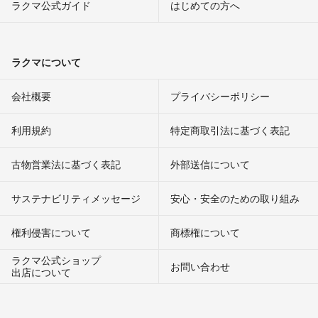
ラクマ公式ガイド
はじめての方へ
ラクマについて
会社概要
プライバシーポリシー
利用規約
特定商取引法に基づく表記
古物営業法に基づく表記
外部送信について
サステナビリティメッセージ
安心・安全のための取り組み
権利侵害について
商標権について
ラクマ公式ショップ
お問い合わせ
出店について