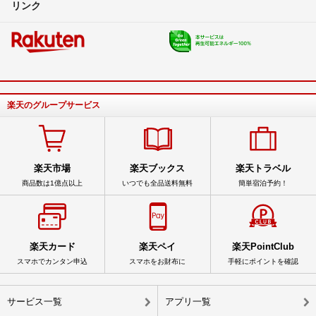
リンク
楽天のグループサービス
楽天市場
楽天ブックス
楽天トラベル
商品数は1億点以上
いつでも全品送料無料
簡単宿泊予約！
楽天カード
楽天ペイ
楽天PointClub
スマホでカンタン申込
スマホをお財布に
手軽にポイントを確認
サービス一覧
アプリ一覧