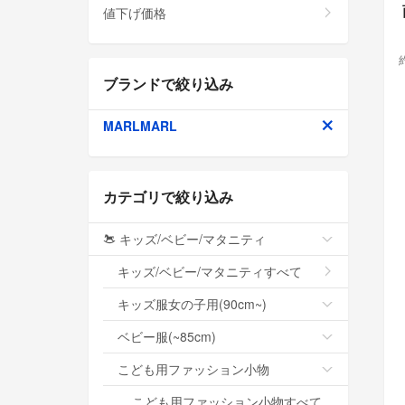
値下げ価格
ブランドで絞り込み
MARLMARL
カテゴリで絞り込み
キッズ/ベビー/マタニティ
キッズ/ベビー/マタニティすべて
キッズ服女の子用(90cm~)
ベビー服(~85cm)
こども用ファッション小物
こども用ファッション小物すべて