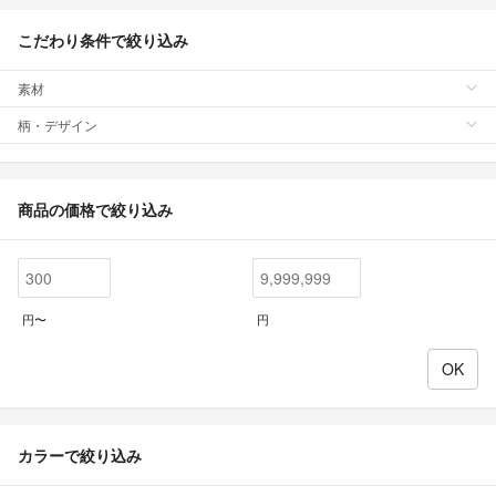
こだわり条件で絞り込み
素材
柄・デザイン
商品の価格で絞り込み
円〜
円
カラーで絞り込み