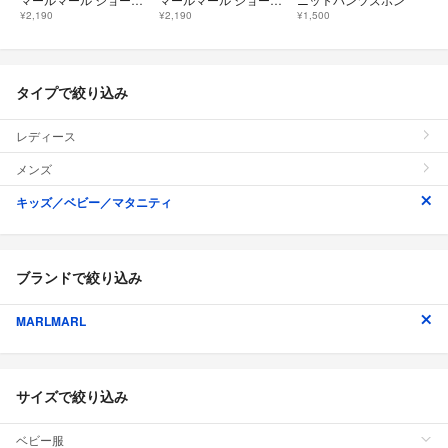
¥2,190
¥2,190
¥1,500
タイプで絞り込み
レディース
メンズ
キッズ／ベビー／マタニティ
ブランドで絞り込み
MARLMARL
サイズで絞り込み
ベビー服