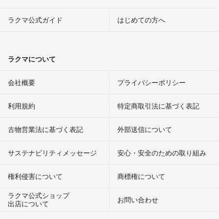
ラクマ公式ガイド
はじめての方へ
ラクマについて
会社概要
プライバシーポリシー
利用規約
特定商取引法に基づく表記
古物営業法に基づく表記
外部送信について
サステナビリティメッセージ
安心・安全のための取り組み
権利侵害について
商標権について
ラクマ公式ショップ
お問い合わせ
出店について