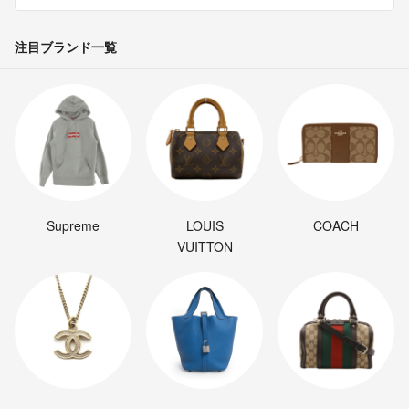
注目ブランド一覧
Supreme
LOUIS
COACH
VUITTON