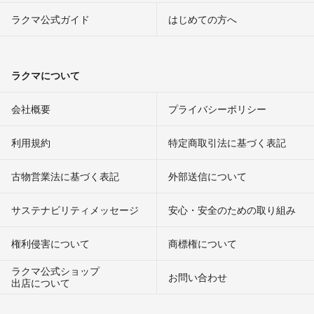
ラクマ公式ガイド
はじめての方へ
ラクマについて
会社概要
プライバシーポリシー
利用規約
特定商取引法に基づく表記
古物営業法に基づく表記
外部送信について
サステナビリティメッセージ
安心・安全のための取り組み
権利侵害について
商標権について
ラクマ公式ショップ
お問い合わせ
出店について