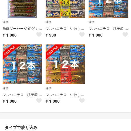
練物
練物
練物
魚肉ソーセージ のどぐろ マルハニチロ おさかなソーセージ
マルハニチロ いわし・ぶりを使ったお魚ソーセージ １２本セット
マルハニチロ 銚子産 いわしを使ったお魚ソーセージ １２本セット
¥
1,088
¥
930
¥
1,000
練物
練物
マルハニチロ 銚子産 いわしを使ったお魚ソーセージ １２本セット
マルハニチロ いわし・のどぐろを使ったお魚ソーセージ １２本セット
¥
1,000
¥
1,000
タイプで絞り込み