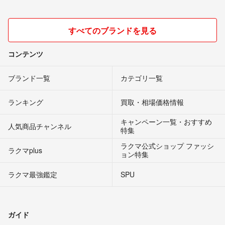
すべてのブランドを見る
コンテンツ
ブランド一覧
カテゴリ一覧
ランキング
買取・相場価格情報
キャンペーン一覧・おすすめ
人気商品チャンネル
特集
ラクマ公式ショップ ファッシ
ラクマplus
ョン特集
ラクマ最強鑑定
SPU
ガイド