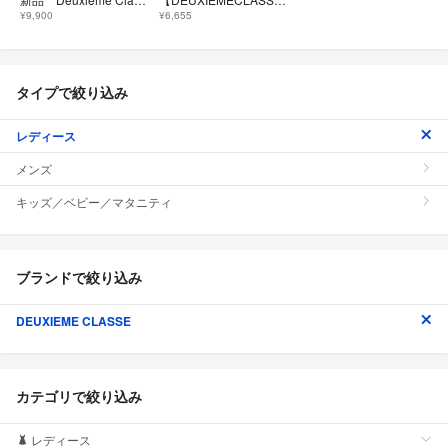
¥9,900
¥6,655
タイプで絞り込み
レディース
メンズ
キッズ／ベビー／マタニティ
ブランドで絞り込み
DEUXIEME CLASSE
カテゴリで絞り込み
レディース