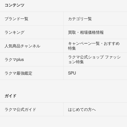
コンテンツ
ブランド一覧
カテゴリ一覧
ランキング
買取・相場価格情報
キャンペーン一覧・おすすめ
人気商品チャンネル
特集
ラクマ公式ショップ ファッシ
ラクマplus
ョン特集
ラクマ最強鑑定
SPU
ガイド
ラクマ公式ガイド
はじめての方へ