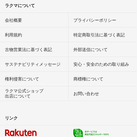
ラクマについて
会社概要
プライバシーポリシー
利用規約
特定商取引法に基づく表記
古物営業法に基づく表記
外部送信について
サステナビリティメッセージ
安心・安全のための取り組み
権利侵害について
商標権について
ラクマ公式ショップ
お問い合わせ
出店について
リンク