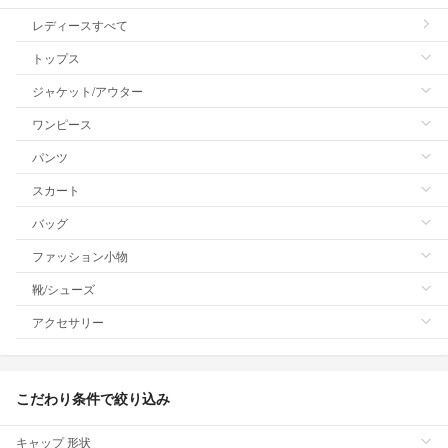
レディースすべて
トップス
ジャケット/アウター
ワンピース
パンツ
スカート
バッグ
ファッション小物
靴/シューズ
アクセサリー
こだわり条件で絞り込み
キャップ 形状