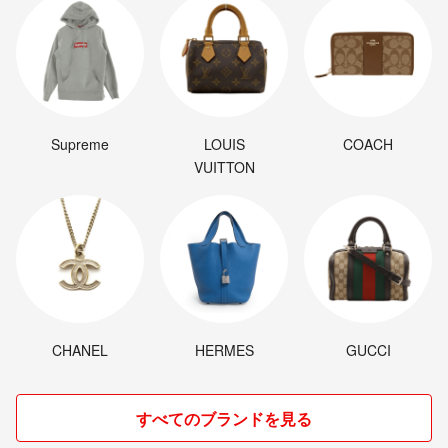
Supreme
LOUIS
COACH
VUITTON
CHANEL
HERMES
GUCCI
すべてのブランドを見る