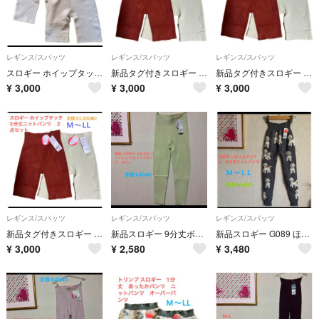
レギンス/スパッツ
レギンス/スパッツ
レギンス/スパッツ
スロギー ホイップタッチ 3分丈ニットパンツ ２点セット
新品タグ付きスロギー ホイップタッチ 3分丈ニットパンツ ２点セット
新品タグ付きスロギー ホイップタッチ 3分丈ニットパンツ ２点セット
¥
3,000
¥
3,000
¥
3,000
レギンス/スパッツ
レギンス/スパッツ
レギンス/スパッツ
新品タグ付きスロギー ホイップタッチ 3分丈ニットパンツ ２点セット
新品スロギー 9分丈ボトムふわふわ ニットパンツホイップタッチM-L
新品スロギー G089 ほっとアイテム 9分丈ニットパンツ グレー M〜LL
¥
3,000
¥
2,580
¥
3,480