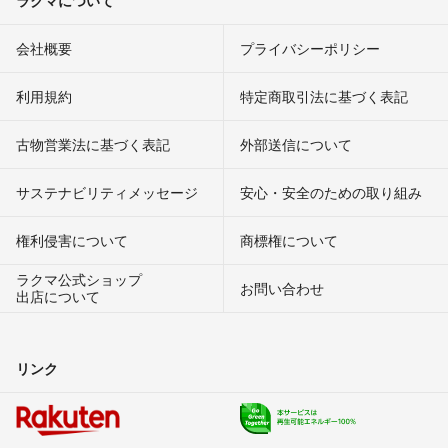
会社概要
プライバシーポリシー
利用規約
特定商取引法に基づく表記
古物営業法に基づく表記
外部送信について
サステナビリティメッセージ
安心・安全のための取り組み
権利侵害について
商標権について
ラクマ公式ショップ
お問い合わせ
出店について
リンク