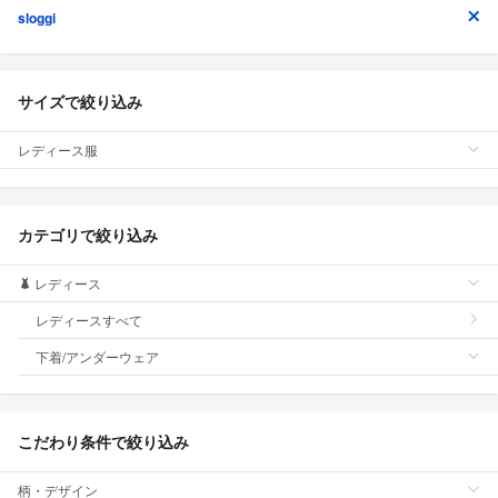
sloggi
サイズで絞り込み
レディース服
カテゴリで絞り込み
レディース
レディースすべて
下着/アンダーウェア
こだわり条件で絞り込み
柄・デザイン