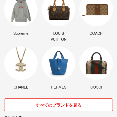
Supreme
LOUIS
COACH
VUITTON
CHANEL
HERMES
GUCCI
すべてのブランドを見る
コンテンツ