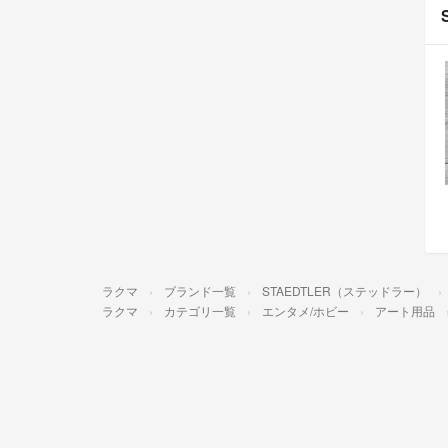
ラクマ
ブランド一覧
STAEDTLER（ステッドラー）
ラクマ
カテゴリ一覧
エンタメ/ホビー
アート用品