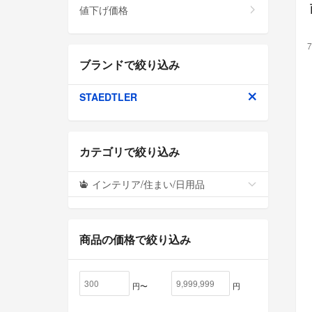
値下げ価格
7
ブランドで絞り込み
STAEDTLER
カテゴリで絞り込み
インテリア/住まい/日用品
商品の価格で絞り込み
円〜
円