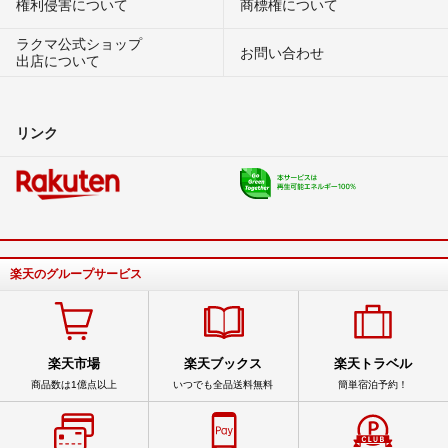
権利侵害について
商標権について
ラクマ公式ショップ
お問い合わせ
出店について
リンク
楽天のグループサービス
楽天市場
楽天ブックス
楽天トラベル
商品数は1億点以上
いつでも全品送料無料
簡単宿泊予約！