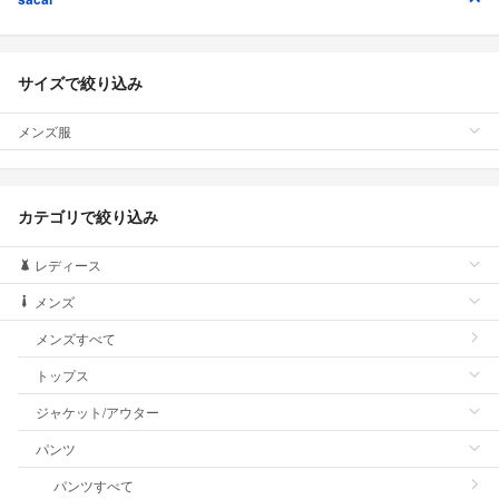
サイズで絞り込み
メンズ服
カテゴリで絞り込み
レディース
メンズ
メンズすべて
トップス
ジャケット/アウター
パンツ
パンツすべて