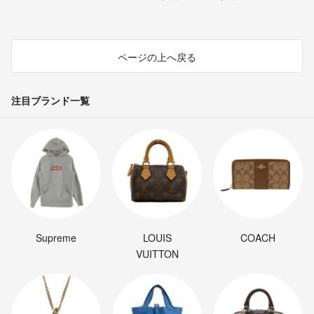
ページの上へ戻る
注目ブランド一覧
Supreme
LOUIS
COACH
VUITTON