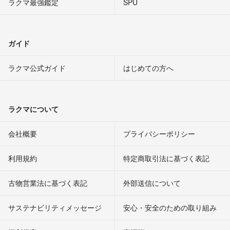
ラクマ最強鑑定
SPU
ガイド
ラクマ公式ガイド
はじめての方へ
ラクマについて
会社概要
プライバシーポリシー
利用規約
特定商取引法に基づく表記
古物営業法に基づく表記
外部送信について
サステナビリティメッセージ
安心・安全のための取り組み