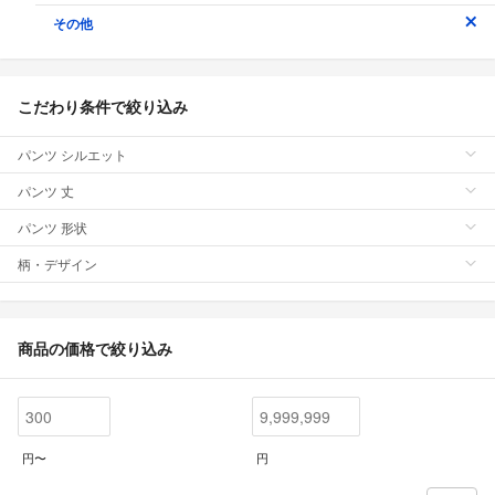
その他
こだわり条件で絞り込み
パンツ シルエット
パンツ 丈
パンツ 形状
柄・デザイン
商品の価格で絞り込み
円〜
円