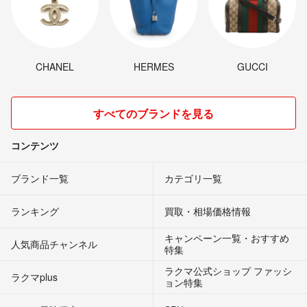
CHANEL
HERMES
GUCCI
すべてのブランドを見る
コンテンツ
ブランド一覧
カテゴリ一覧
ランキング
買取・相場価格情報
キャンペーン一覧・おすすめ
人気商品チャンネル
特集
ラクマ公式ショップ ファッシ
ラクマplus
ョン特集