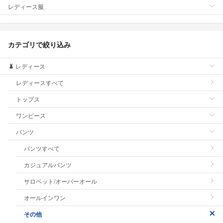
レディース服
カテゴリで絞り込み
レディース
レディースすべて
トップス
ワンピース
パンツ
パンツすべて
カジュアルパンツ
サロペット/オーバーオール
オールインワン
その他