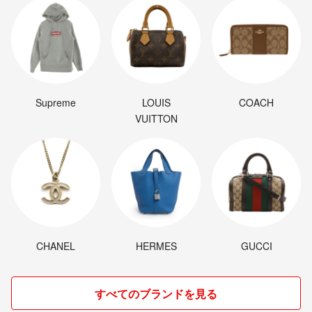
Supreme
LOUIS
COACH
VUITTON
CHANEL
HERMES
GUCCI
すべてのブランドを見る