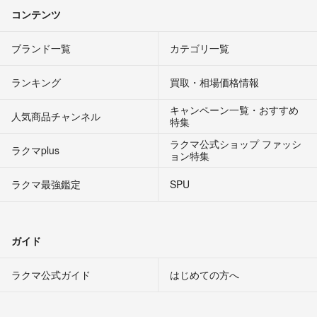
コンテンツ
ブランド一覧
カテゴリ一覧
ランキング
買取・相場価格情報
キャンペーン一覧・おすすめ
人気商品チャンネル
特集
ラクマ公式ショップ ファッシ
ラクマplus
ョン特集
ラクマ最強鑑定
SPU
ガイド
ラクマ公式ガイド
はじめての方へ