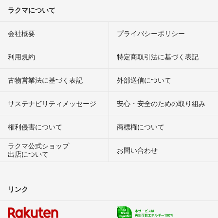
ラクマについて
会社概要
プライバシーポリシー
利用規約
特定商取引法に基づく表記
古物営業法に基づく表記
外部送信について
サステナビリティメッセージ
安心・安全のための取り組み
権利侵害について
商標権について
ラクマ公式ショップ
お問い合わせ
出店について
リンク