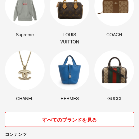
Supreme
LOUIS
COACH
VUITTON
CHANEL
HERMES
GUCCI
すべてのブランドを見る
コンテンツ