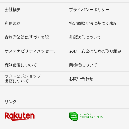
会社概要
プライバシーポリシー
利用規約
特定商取引法に基づく表記
古物営業法に基づく表記
外部送信について
サステナビリティメッセージ
安心・安全のための取り組み
権利侵害について
商標権について
ラクマ公式ショップ
お問い合わせ
出店について
リンク