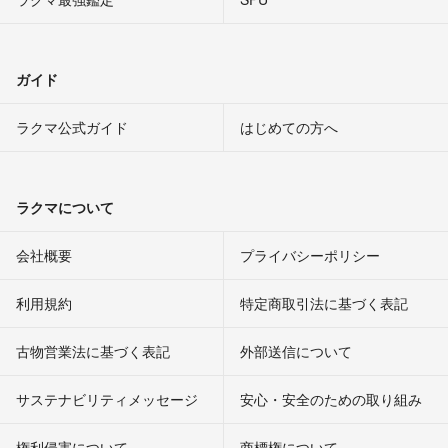
ガイド
ラクマ公式ガイド
はじめての方へ
ラクマについて
会社概要
プライバシーポリシー
利用規約
特定商取引法に基づく表記
古物営業法に基づく表記
外部送信について
サステナビリティメッセージ
安心・安全のための取り組み
権利侵害について
商標権について