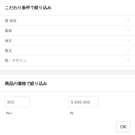
こだわり条件で絞り込み
襟 形状
素材
袖丈
着丈
柄・デザイン
商品の価格で絞り込み
円〜
円