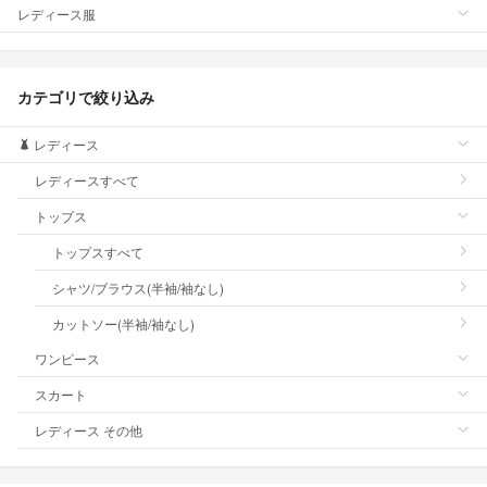
レディース服
カテゴリで絞り込み
レディース
レディースすべて
トップス
トップスすべて
シャツ/ブラウス(半袖/袖なし)
カットソー(半袖/袖なし)
ワンピース
スカート
レディース その他