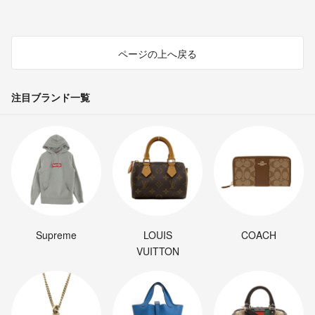
ページの上へ戻る
注目ブランド一覧
Supreme
LOUIS
COACH
VUITTON