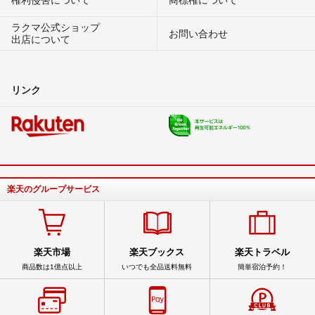
ラクマ公式ショップ
お問い合わせ
出店について
リンク
楽天のグループサービス
楽天市場
楽天ブックス
楽天トラベル
商品数は1億点以上
いつでも全品送料無料
簡単宿泊予約！