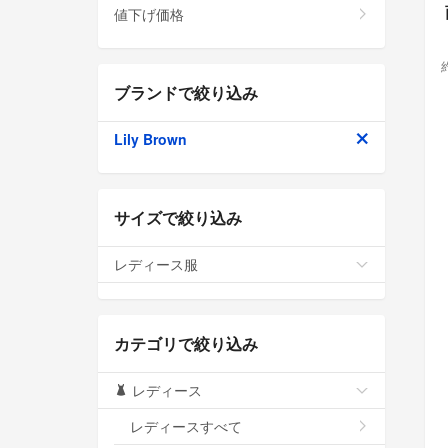
値下げ価格
ブランドで絞り込み
Lily Brown
サイズで絞り込み
レディース服
カテゴリで絞り込み
レディース
レディースすべて