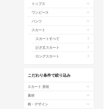
トップス
ワンピース
パンツ
スカート
スカートすべて
ひざ丈スカート
ロングスカート
こだわり条件で絞り込み
スカート 形状
素材
柄・デザイン