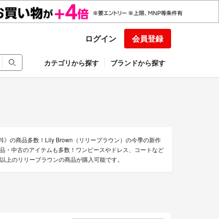
ログイン
会員登録
カテゴリから探す
ブランドから探す
》の商品多数！Lily Brown（リリーブラウン）の今季の新作
品・中古のアイテムも多数！ワンピースやドレス、コートなど
0点以上のリリーブラウンの商品が購入可能です。