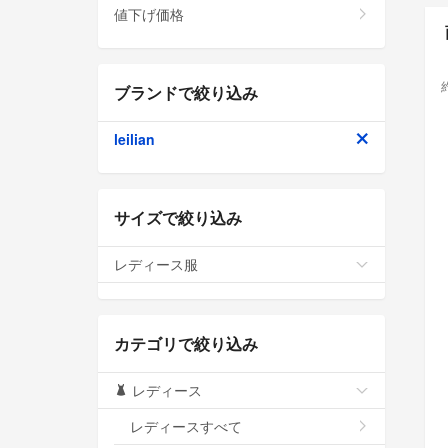
値下げ価格
ブランドで絞り込み
leilian
サイズで絞り込み
レディース服
カテゴリで絞り込み
レディース
レディースすべて