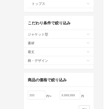
トップス
こだわり条件で絞り込み
ジャケット型
素材
着丈
柄・デザイン
商品の価格で絞り込み
円〜
円