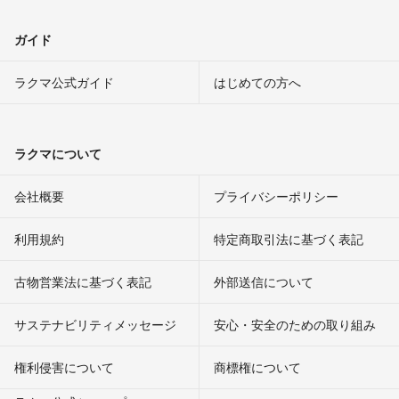
ガイド
ラクマ公式ガイド
はじめての方へ
ラクマについて
会社概要
プライバシーポリシー
利用規約
特定商取引法に基づく表記
古物営業法に基づく表記
外部送信について
サステナビリティメッセージ
安心・安全のための取り組み
権利侵害について
商標権について