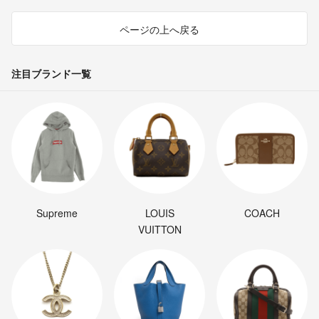
ページの上へ戻る
注目ブランド一覧
Supreme
LOUIS
COACH
VUITTON