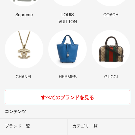
Supreme
LOUIS
COACH
VUITTON
CHANEL
HERMES
GUCCI
すべてのブランドを見る
コンテンツ
ブランド一覧
カテゴリ一覧