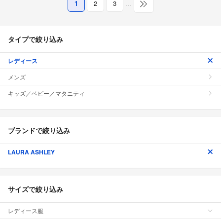
1
2
3
…
タイプで絞り込み
レディース
メンズ
キッズ／ベビー／マタニティ
ブランドで絞り込み
LAURA ASHLEY
サイズで絞り込み
レディース服