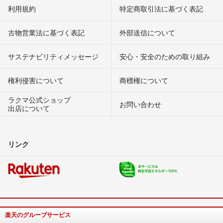
利用規約
特定商取引法に基づく表記
古物営業法に基づく表記
外部送信について
サステナビリティメッセージ
安心・安全のための取り組み
権利侵害について
商標権について
ラクマ公式ショップ
お問い合わせ
出店について
リンク
楽天のグループサービス