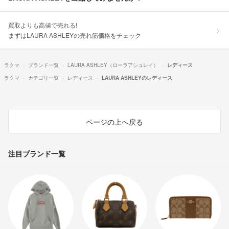
買取よりも高値で売れる!
まずはLAURA ASHLEYの売れ筋価格をチェック
ラクマ
ブランド一覧
LAURA ASHLEY（ローラアシュレイ）
レディース
ラクマ
カテゴリ一覧
レディース
LAURA ASHLEYのレディース
ページの上へ戻る
注目ブランド一覧