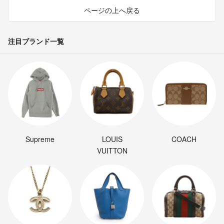
ページの上へ戻る
注目ブランド一覧
Supreme
LOUIS
COACH
VUITTON