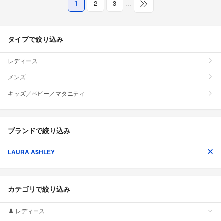
1
2
3
…
タイプで絞り込み
レディース
メンズ
キッズ／ベビー／マタニティ
ブランドで絞り込み
LAURA ASHLEY
カテゴリで絞り込み
レディース