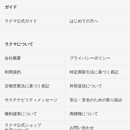
ガイド
ラクマ公式ガイド
はじめての方へ
ラクマについて
会社概要
プライバシーポリシー
利用規約
特定商取引法に基づく表記
古物営業法に基づく表記
外部送信について
サステナビリティメッセージ
安心・安全のための取り組み
権利侵害について
商標権について
ラクマ公式ショップ
お問い合わせ
出店について