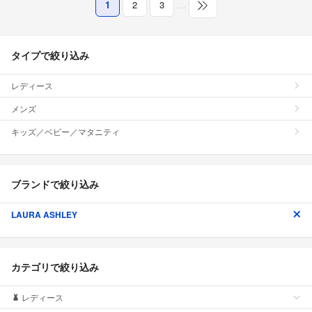
1
2
3
…
タイプで絞り込み
レディース
メンズ
キッズ／ベビー／マタニティ
ブランドで絞り込み
LAURA ASHLEY
カテゴリで絞り込み
レディース