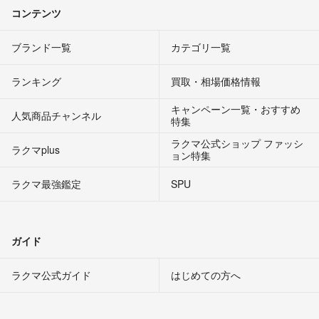
コンテンツ
ブランド一覧
カテゴリ一覧
ランキング
買取・相場価格情報
キャンペーン一覧・おすすめ
人気商品チャンネル
特集
ラクマ公式ショップ ファッシ
ラクマplus
ョン特集
ラクマ最強鑑定
SPU
ガイド
ラクマ公式ガイド
はじめての方へ