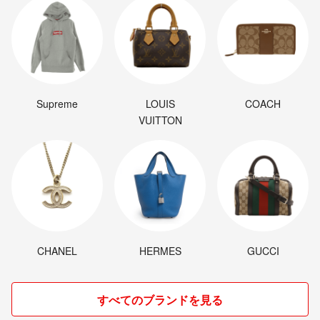
Supreme
LOUIS
COACH
VUITTON
CHANEL
HERMES
GUCCI
すべてのブランドを見る