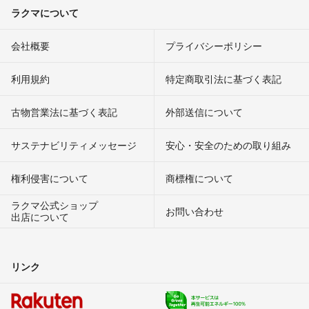
ラクマについて
会社概要
プライバシーポリシー
利用規約
特定商取引法に基づく表記
古物営業法に基づく表記
外部送信について
サステナビリティメッセージ
安心・安全のための取り組み
権利侵害について
商標権について
ラクマ公式ショップ
お問い合わせ
出店について
リンク