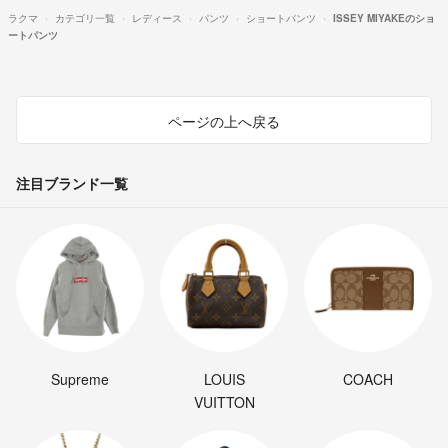
ラクマ
カテゴリ一覧
レディース
パンツ
ショートパンツ
ISSEY MIYAKEのショ
ートパンツ
ページの上へ戻る
注目ブランド一覧
Supreme
LOUIS
COACH
VUITTON