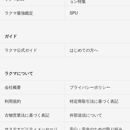
ョン特集
ラクマ最強鑑定
SPU
ガイド
ラクマ公式ガイド
はじめての方へ
ラクマについて
会社概要
プライバシーポリシー
利用規約
特定商取引法に基づく表記
古物営業法に基づく表記
外部送信について
サステナビリティメッセージ
安心・安全のための取り組み