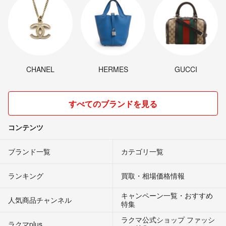
CHANEL
HERMES
GUCCI
すべてのブランドを見る
コンテンツ
ブランド一覧
カテゴリ一覧
ランキング
買取・相場価格情報
キャンペーン一覧・おすすめ
人気商品チャンネル
特集
ラクマ公式ショップ ファッシ
ラクマplus