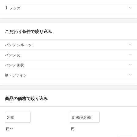
メンズ
こだわり条件で絞り込み
パンツ シルエット
パンツ 丈
パンツ 形状
柄・デザイン
商品の価格で絞り込み
円〜
円