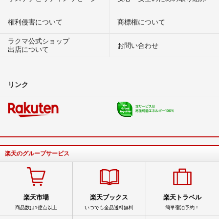
権利侵害について
商標権について
ラクマ公式ショップ
お問い合わせ
出店について
リンク
楽天のグループサービス
楽天市場
楽天ブックス
楽天トラベル
商品数は1億点以上
いつでも全品送料無料
簡単宿泊予約！