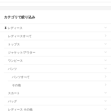
カテゴリで絞り込み
レディース
レディースすべて
トップス
ジャケット/アウター
ワンピース
パンツ
パンツすべて
その他
スカート
バッグ
レディース その他